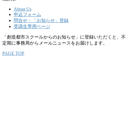
About Us
申込フォーム
問合せ・「お知らせ」登録
受講生専用ページ
「創造都市スクールからのお知らせ」に登録いただくと、不
定期に事務局からメールニュースをお届けします。
PAGE TOP