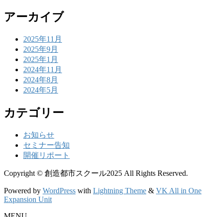
アーカイブ
2025年11月
2025年9月
2025年1月
2024年11月
2024年8月
2024年5月
カテゴリー
お知らせ
セミナー告知
開催リポート
Copyright © 創造都市スクール2025 All Rights Reserved.
Powered by
WordPress
with
Lightning Theme
&
VK All in One
Expansion Unit
MENU