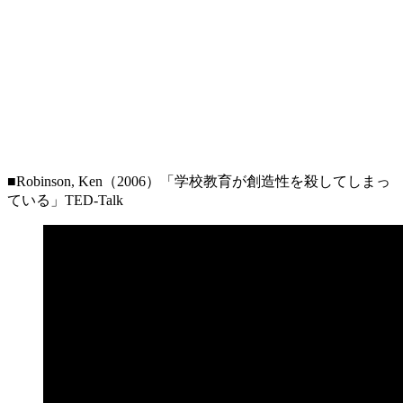
■Robinson, Ken（2006）「学校教育が創造性を殺してしまっ
ている」TED-Talk