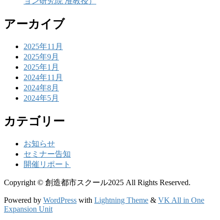
ョン研究院 准教授）
アーカイブ
2025年11月
2025年9月
2025年1月
2024年11月
2024年8月
2024年5月
カテゴリー
お知らせ
セミナー告知
開催リポート
Copyright © 創造都市スクール2025 All Rights Reserved.
Powered by
WordPress
with
Lightning Theme
&
VK All in One
Expansion Unit